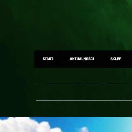
START
AKTUALNOŚCI
SKLEP