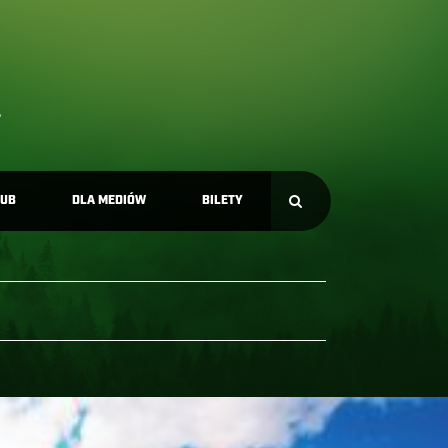
LUB
DLA MEDIÓW
BILETY