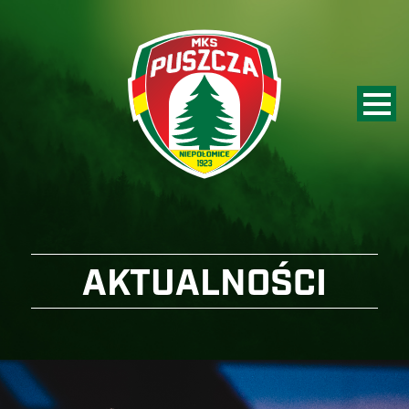
AKTUALNOŚCI