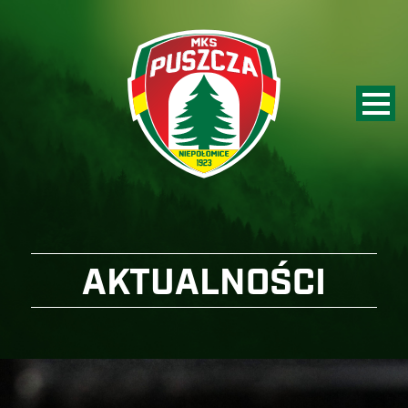
AKTUALNOŚCI