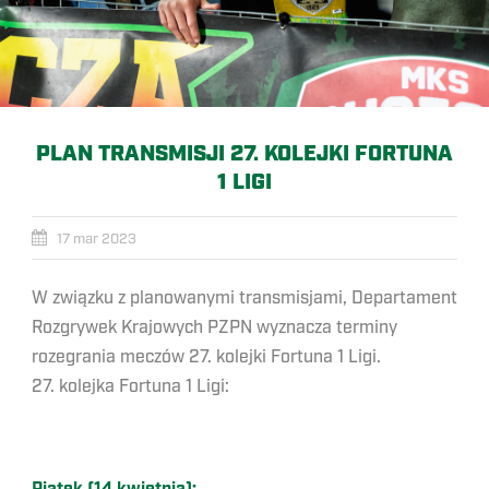
PLAN TRANSMISJI 27. KOLEJKI FORTUNA
1 LIGI
17 mar 2023
W związku z planowanymi transmisjami, Departament
Rozgrywek Krajowych PZPN wyznacza terminy
rozegrania meczów 27. kolejki Fortuna 1 Ligi.
27. kolejka Fortuna 1 Ligi: