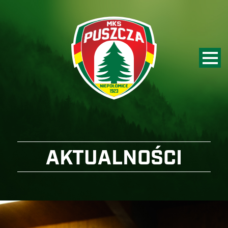
AKTUALNOŚCI