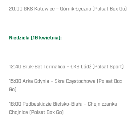
20:00 GKS Katowice – Górnik Łęczna (Polsat Box Go)
Niedziela (16 kwietnia):
12:40 Bruk-Bet Termalica – ŁKS Łódź (Polsat Sport)
15:00 Arka Gdynia – Skra Częstochowa (Polsat Box
Go)
18:00 Podbeskidzie Bielsko-Biała – Chojniczanka
Chojnice (Polsat Box Go)