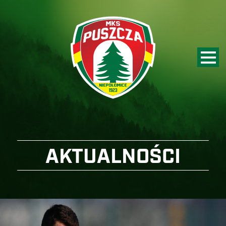
AKTUALNOŚCI