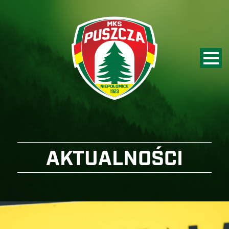
AKTUALNOŚCI