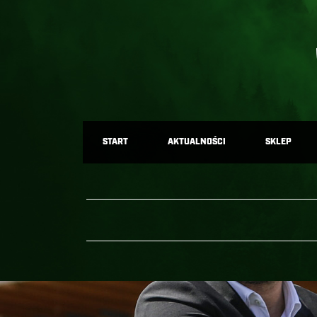
START
AKTUALNOŚCI
SKLEP