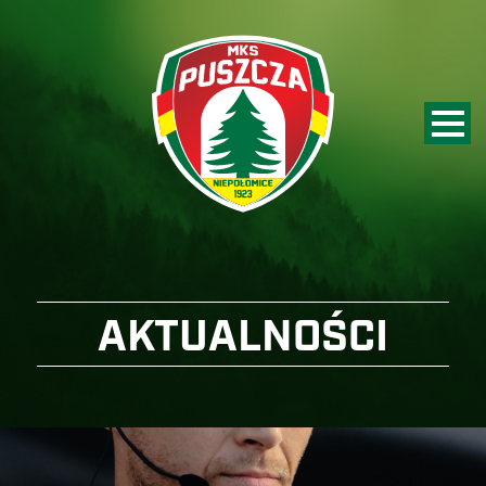
AKTUALNOŚCI