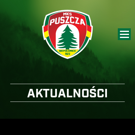
AKTUALNOŚCI