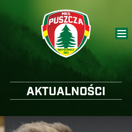
AKTUALNOŚCI