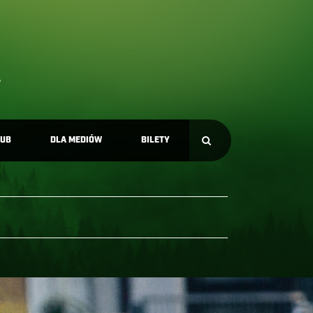
LUB
DLA MEDIÓW
BILETY