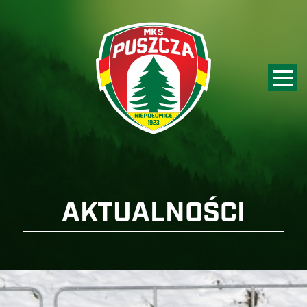
AKTUALNOŚCI