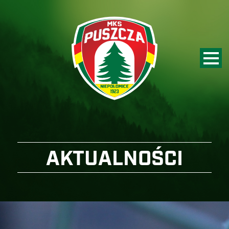
AKTUALNOŚCI