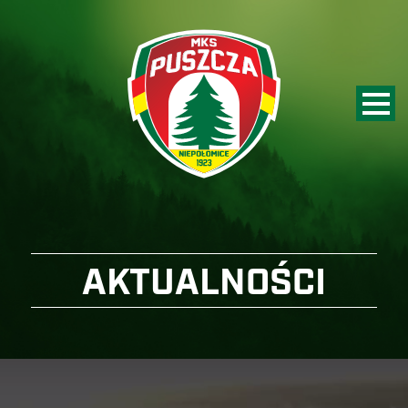
AKTUALNOŚCI