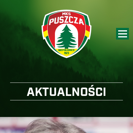
AKTUALNOŚCI