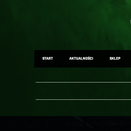
START
AKTUALNOŚCI
SKLEP