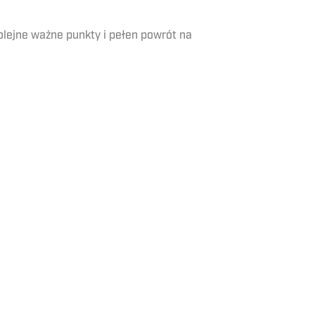
 kolejne ważne punkty i pełen powrót na