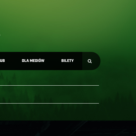
LUB
DLA MEDIÓW
BILETY