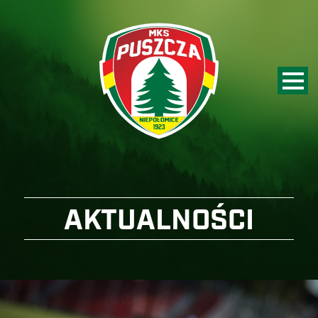
AKTUALNOŚCI