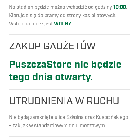
Na stadion będzie można wchodzić od godziny
10
:00
.
Kierujcie się do bramy od strony kas biletowych.
Wstęp na mecz jest
WOLNY.
ZAKUP GADŻETÓW
PuszczaStore nie będzie
tego dnia otwarty.
UTRUDNIENIA W RUCHU
Nie będą zamknięte ulice Szkolna oraz Kusocińskiego
– tak jak w standardowym dniu meczowym.