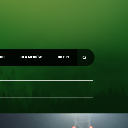
LUB
DLA MEDIÓW
BILETY