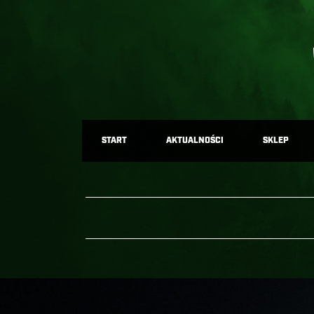
START
AKTUALNOŚCI
SKLEP