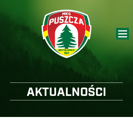
AKTUALNOŚCI