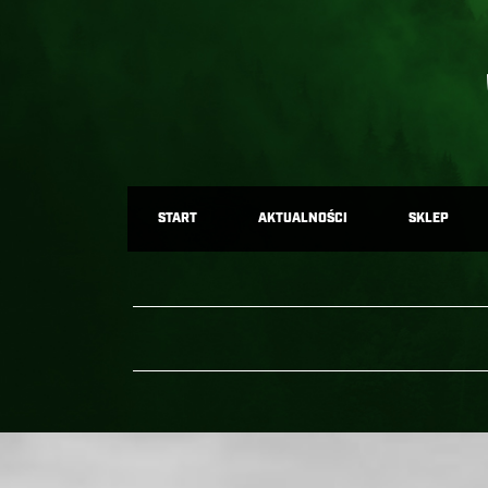
START
AKTUALNOŚCI
SKLEP