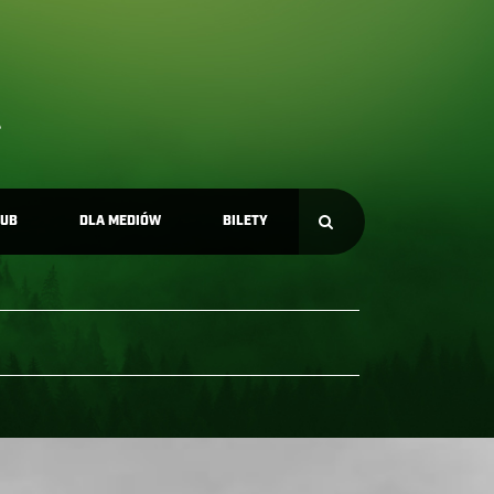
LUB
DLA MEDIÓW
BILETY