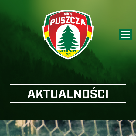
AKTUALNOŚCI