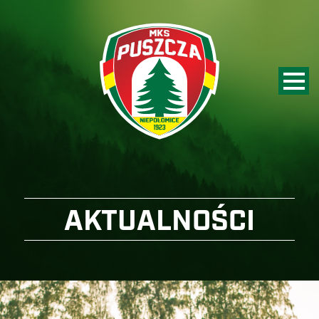
AKTUALNOŚCI