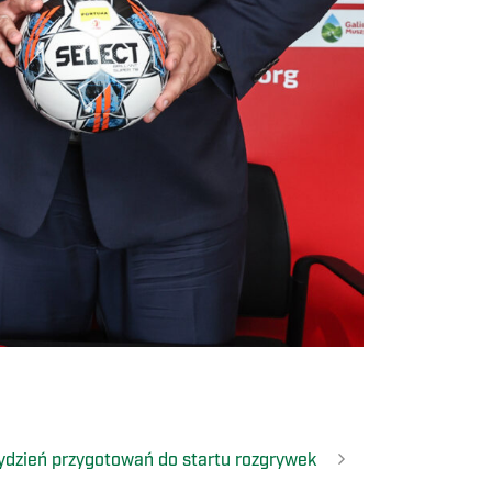
tydzień przygotowań do startu rozgrywek