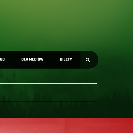
LUB
DLA MEDIÓW
BILETY