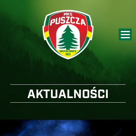
AKTUALNOŚCI