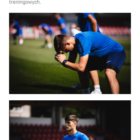
treningowych.