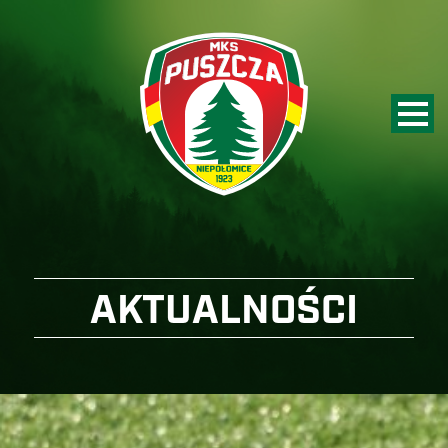
AKTUALNOŚCI