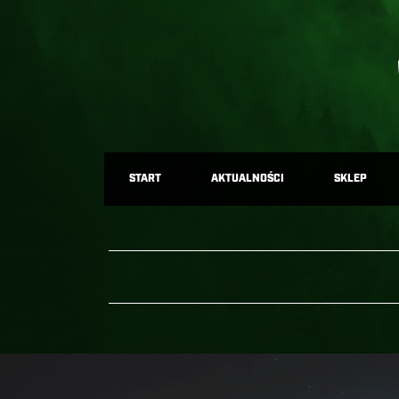
START
AKTUALNOŚCI
SKLEP