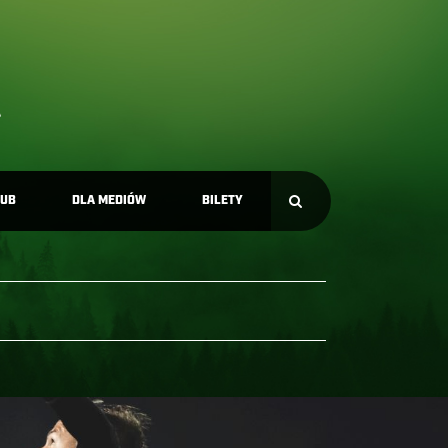
LUB
DLA MEDIÓW
BILETY