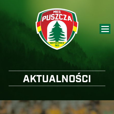
AKTUALNOŚCI