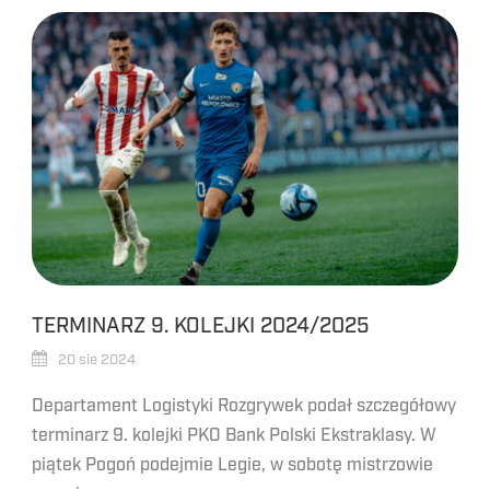
TERMINARZ 9. KOLEJKI 2024/2025
20 sie 2024
Departament Logistyki Rozgrywek podał szczegółowy
terminarz 9. kolejki PKO Bank Polski Ekstraklasy. W
piątek Pogoń podejmie Legie, w sobotę mistrzowie