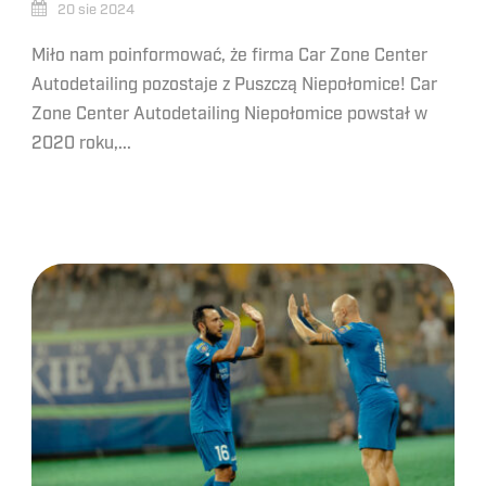
20 sie 2024
Miło nam poinformować, że firma Car Zone Center
Autodetailing pozostaje z Puszczą Niepołomice! Car
Zone Center Autodetailing Niepołomice powstał w
2020 roku,...