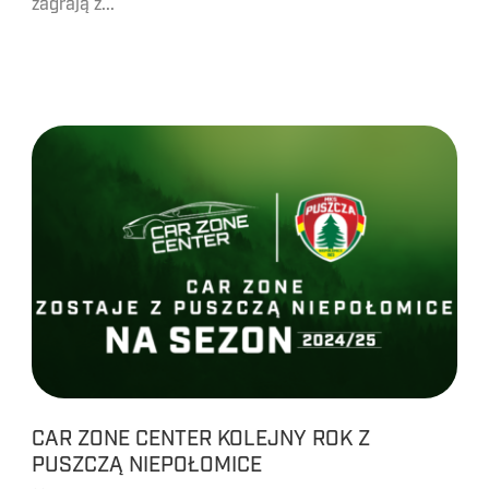
zagrają z...
CAR ZONE CENTER KOLEJNY ROK Z
PUSZCZĄ NIEPOŁOMICE