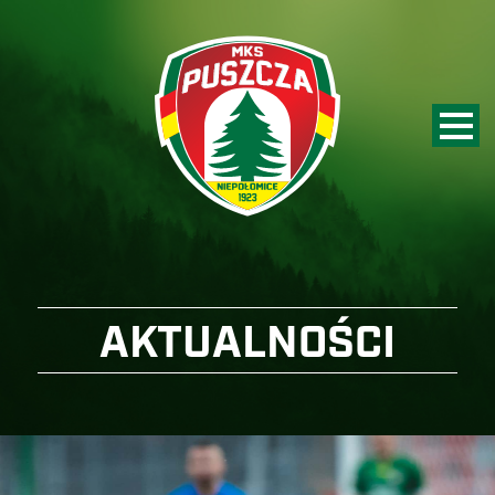
AKTUALNOŚCI