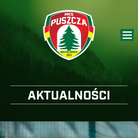
AKTUALNOŚCI