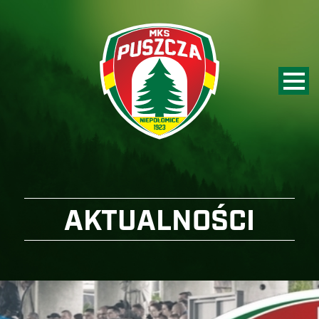
AKTUALNOŚCI