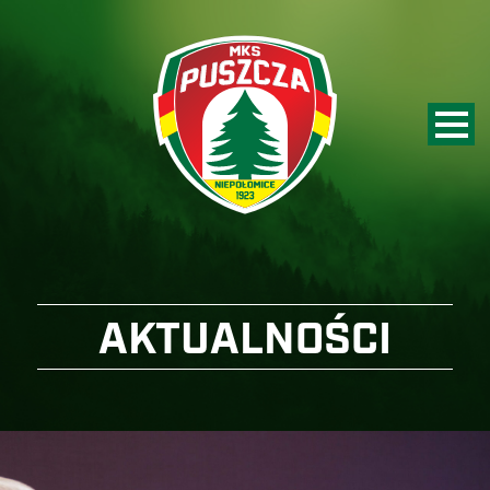
AKTUALNOŚCI