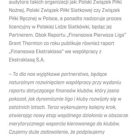
audytora takich organizacji jak: Polski Związek Piłki
Nożnej, Polski Związek Piłki Siatkowej czy Związek
Piłki Ręcznej w Polsce, a ponadto nadzoruje proces
licencyjny w Polskiej Lidze Siatkówki, będąc jej
Partnerem. Obok Raportu „Finansowa Pierwsza Liga”
Grant Thornton co roku publikuje również raport
„Finansowa Ekstraklasa” we współpracy z
Ekstraklasą S.A.
– To dla nas wyjątkowe partnerstwo, będące
naturalnym rozwinięciem współpracy przy wydaniu
raportu dotyczącego finansów klubów, który jasno
pokazał, jak dynamicznie liga i kluby rozwijały się w
ostatnich latach. Teraz wykonujemy kolejny krok,
otwierając nowy etap wspólnego działania w obszarze
merytorycznego wsparcia kierowanego do klubów.
Czujemy duże zadowolenie, że podpisujemy