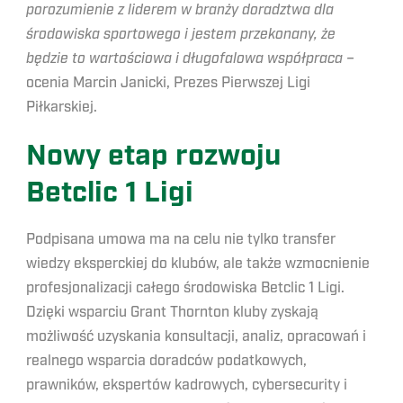
porozumienie z liderem w branży doradztwa dla
środowiska sportowego i jestem przekonany, że
będzie to wartościowa i długofalowa współpraca –
ocenia Marcin Janicki, Prezes Pierwszej Ligi
Piłkarskiej.
Nowy etap rozwoju
Betclic 1 Ligi
Podpisana umowa ma na celu nie tylko transfer
wiedzy eksperckiej do klubów, ale także wzmocnienie
profesjonalizacji całego środowiska Betclic 1 Ligi.
Dzięki wsparciu Grant Thornton kluby zyskają
możliwość uzyskania konsultacji, analiz, opracowań i
realnego wsparcia doradców podatkowych,
prawników, ekspertów kadrowych, cybersecurity i