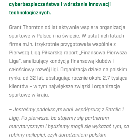
cyberbezpieczeństwa i wdrażania innowacji
technologicznych.
Grant Thornton od lat aktywnie wspiera organizacje
sportowe w Polsce i na świecie. W ostatnich latach
firma m.in. trzykrotnie przygotowała wspólnie z
Pierwszą Ligą Piłkarską raport „Finansowa Pierwsza
Liga”, analizujący kondycję finansową klubów i
całościowy rozwój ligi. Organizacja działa na polskim
rynku od 32 lat, obsługując rocznie około 2,7 tysiąca
klientów – w tym największe związki i organizacje
sportowe w kraju.
– Jesteśmy podekscytowani współpracą z Betclic 1
Ligą. Po pierwsze, bo stajemy się partnerem
merytorycznym i będziemy mogli się wykazać tym, co
robimy najlepiej, czyli doradzaniem polskim