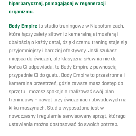
hiperbarycznej, pomagającej w regeneracji
organizmu.
Body Empire
to studio treningowe w Niepołomicach,
które łączy zalety siłowni z kameralną atmosferą i
dbałością o każdy detal, dzięki czemu trening staje się
przyjemniejszy i bardziej efektywny. Jeśli szukasz
miejsca do ćwiczeń, ale klasyczna siłownia nie do
końca Ci odpowiada, to Body Empire z pewnością
przypadnie Ci do gustu. Body Empire to przestronna i
kameralna przestrzeń, gdzie zawsze masz dostęp do
sprzętu i możesz spokojnie realizować swój plan
treningowy – nawet przy ćwiczeniach obwodowych na
kilku maszynach. Studio wyposażone jest w
nowoczesny i regularnie serwisowany sprzęt, którego
ustawienia można dostosować do swoich potrzeb.