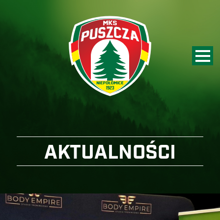
AKTUALNOŚCI