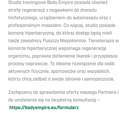
Studio treningowe Body Empire posiada również
strefę regeneracji z nogawkami do drenażu
limfatycznego, urządzeniem do automasażu oraz z
profesjonalnym masażem. Co więcej, studio posiada
komorę hiperbaryczną, do której dostęp będą mieli
także zawodnicy Puszczy Niepołomice. Tlenoterapia w
komorze hiperbarycznej wspomaga regenerację
organizmu, poprawia dotlenienie tkanek i przyspiesza
procesy naprawcze. To idealne rozwiązanie dla osób
aktywnych fizycznie, sportowców oraz wszystkich,
którzy chcą zadbać o swoje zdrowie i samopoczucie.
Zachęcamy do sprawdzenia oferty naszego Partnera i
do umówienia się na bezpłatną konsultację –
https://bodyempire.eu/formularz