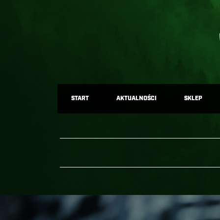
START
AKTUALNOŚCI
SKLEP