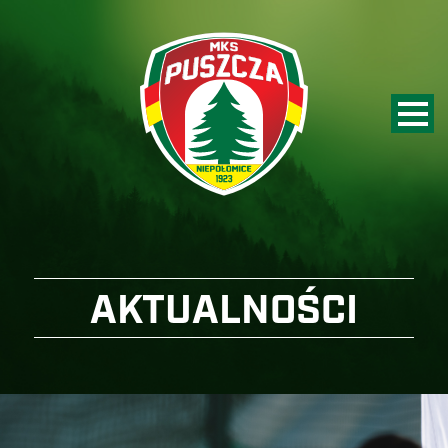
AKTUALNOŚCI