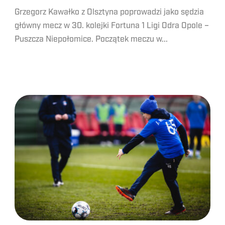
Grzegorz Kawałko z Olsztyna poprowadzi jako sędzia
główny mecz w 30. kolejki Fortuna 1 Ligi Odra Opole –
Puszcza Niepołomice. Początek meczu w...