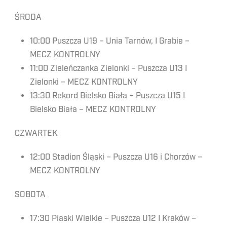
ŚRODA
10:00 Puszcza U19 – Unia Tarnów, I Grabie –
MECZ KONTROLNY
11:00 Zieleńczanka Zielonki – Puszcza U13 I
Zielonki – MECZ KONTROLNY
13:30 Rekord Bielsko Biała – Puszcza U15 I
Bielsko Biała – MECZ KONTROLNY
CZWARTEK
12:00 Stadion Śląski – Puszcza U16 i Chorzów –
MECZ KONTROLNY
SOBOTA
17:30 Piaski Wielkie – Puszcza U12 I Kraków –