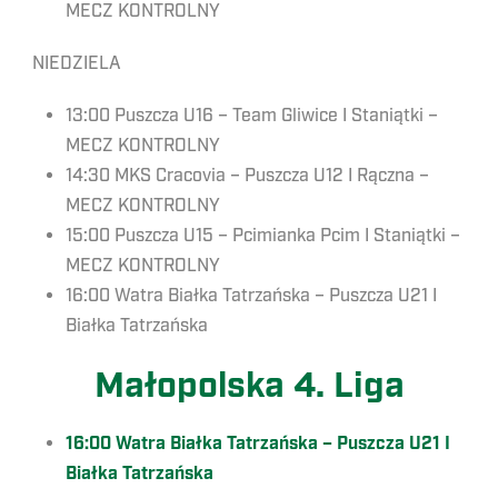
MECZ KONTROLNY
NIEDZIELA
13:00 Puszcza U16 – Team Gliwice I Staniątki –
MECZ KONTROLNY
14:30 MKS Cracovia – Puszcza U12 I Rączna –
MECZ KONTROLNY
15:00 Puszcza U15 – Pcimianka Pcim I Staniątki –
MECZ KONTROLNY
16:00 Watra Białka Tatrzańska – Puszcza U21 I
Białka Tatrzańska
Małopolska 4. Liga
16:00 Watra Białka Tatrzańska
–
Puszcza U21
I
Białka Tatrzańska