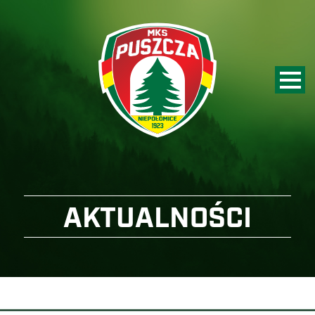
AKTUALNOŚCI