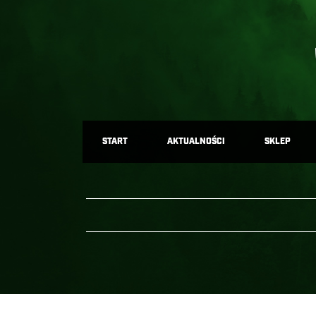
START
AKTUALNOŚCI
SKLEP