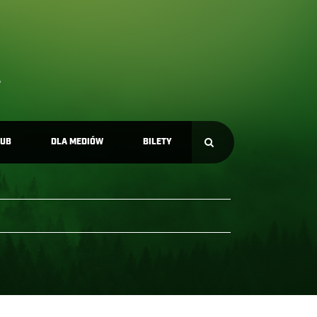
LUB
DLA MEDIÓW
BILETY