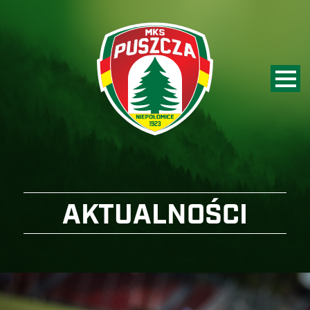
AKTUALNOŚCI