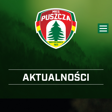
AKTUALNOŚCI