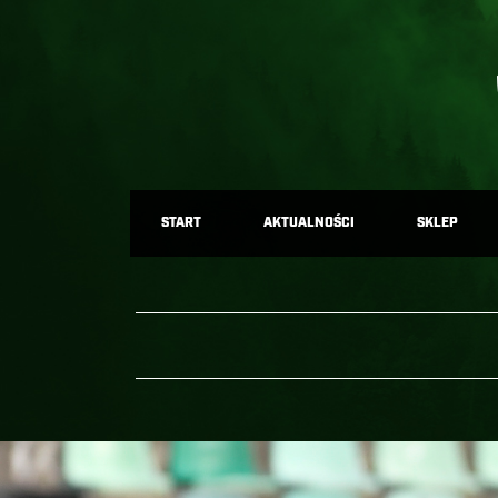
START
AKTUALNOŚCI
SKLEP