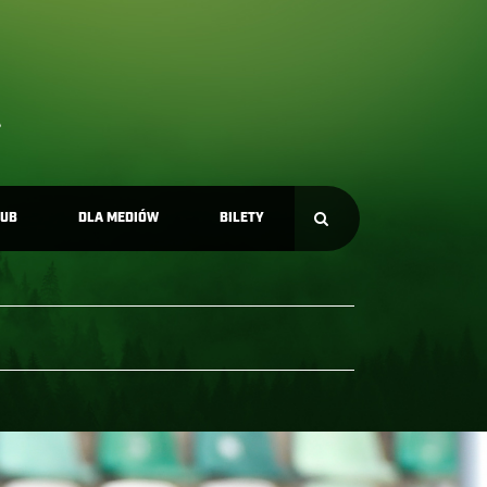
LUB
DLA MEDIÓW
BILETY