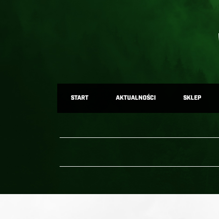
START
AKTUALNOŚCI
SKLEP