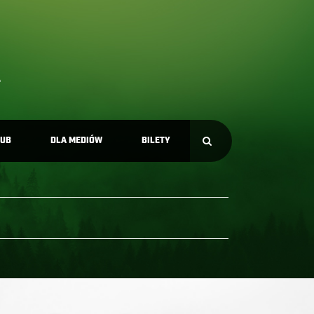
LUB
DLA MEDIÓW
BILETY