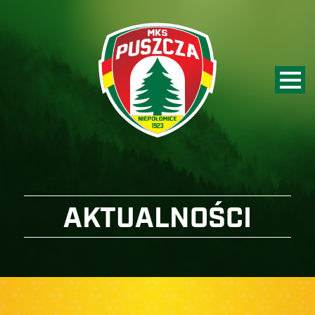
AKTUALNOŚCI