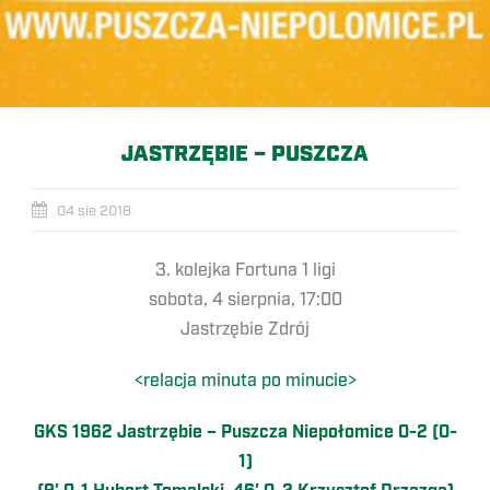
JASTRZĘBIE – PUSZCZA
04 sie 2018
3. kolejka Fortuna 1 ligi
sobota, 4 sierpnia, 17:00
Jastrzębie Zdrój
<relacja minuta po minucie>
GKS 1962 Jastrzębie – Puszcza Niepołomice 0-2 (0-
1)