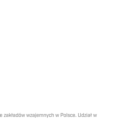
nie zakładów wzajemnych w Polsce. Udział w