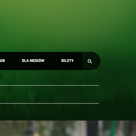
LUB
DLA MEDIÓW
BILETY