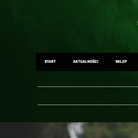
START
AKTUALNOŚCI
SKLEP