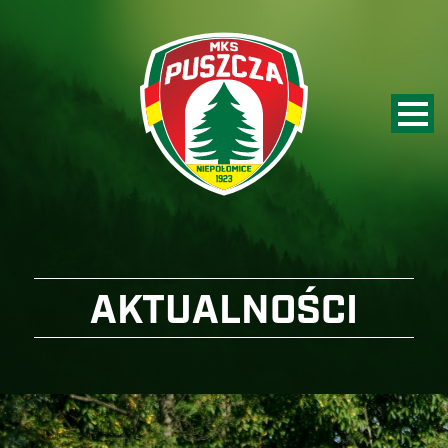
AKTUALNOŚCI