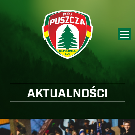
AKTUALNOŚCI