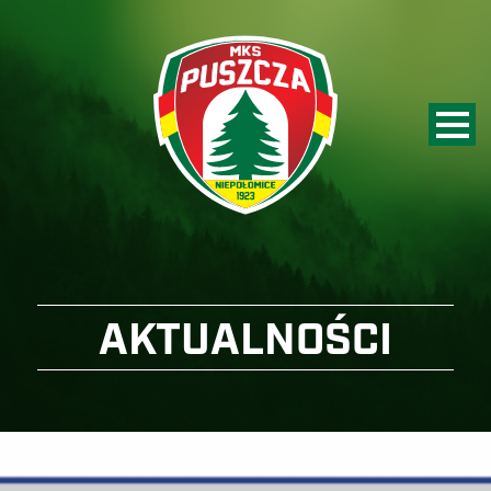
AKTUALNOŚCI