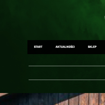
START
AKTUALNOŚCI
SKLEP