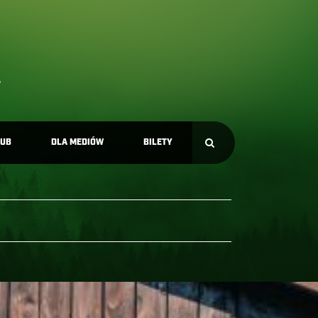
LUB
DLA MEDIÓW
BILETY