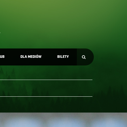
LUB
DLA MEDIÓW
BILETY