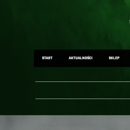
START
AKTUALNOŚCI
SKLEP