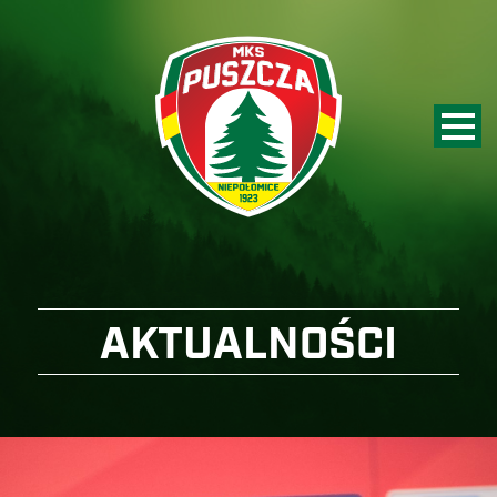
AKTUALNOŚCI